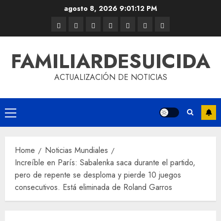
agosto 8, 2026
9:01:12 PM
FAMILIARDESUICIDA
ACTUALIZACIÓN DE NOTICIAS
Home
Noticias Mundiales
Increíble en París: Sabalenka saca durante el partido,
pero de repente se desploma y pierde 10 juegos
consecutivos. Está eliminada de Roland Garros