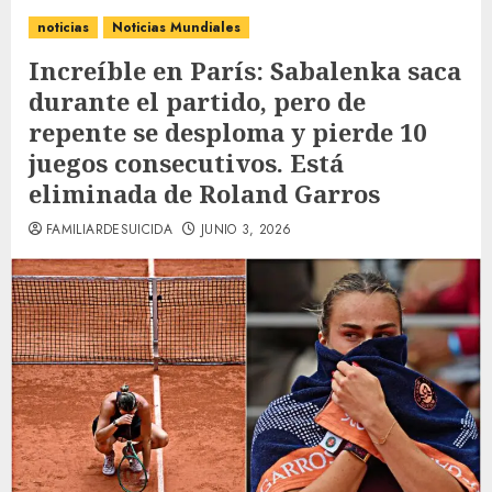
noticias
Noticias Mundiales
Increíble en París: Sabalenka saca
durante el partido, pero de
repente se desploma y pierde 10
juegos consecutivos. Está
eliminada de Roland Garros
FAMILIARDESUICIDA
JUNIO 3, 2026