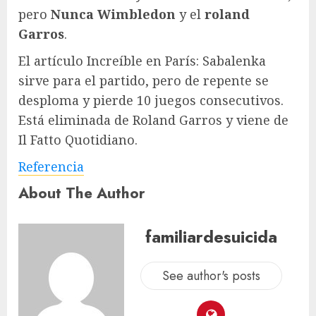
pero
Nunca
Wimbledon
y el
roland
Garros
.
El artículo Increíble en París: Sabalenka
sirve para el partido, pero de repente se
desploma y pierde 10 juegos consecutivos.
Está eliminada de Roland Garros y viene de
Il Fatto Quotidiano.
Referencia
About The Author
familiardesuicida
See author's posts