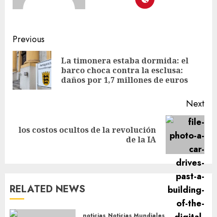
Previous
La timonera estaba dormida: el
barco choca contra la esclusa:
daños por 1,7 millones de euros
Next
los costos ocultos de la revolución
de la IA
RELATED NEWS
noticias
Noticias Mundiales